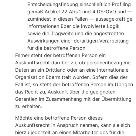
Entscheidungsfindung einschließlich Profiling
gemäß Artikel 22 Abs.1 und 4 DS-GVO und —
zumindest in diesen Fällen — aussagekräftige
Informationen über die involvierte Logik
sowie die Tragweite und die angestrebten
Auswirkungen einer derartigen Verarbeitung
für die betroffene Person
Ferner steht der betroffenen Person ein
Auskunftsrecht darüber zu, ob personenbezogene
Daten an ein Drittland oder an eine internationale
Organisation übermittelt wurden. Sofern dies der
Fall ist, so steht der betroffenen Person im Übrigen
das Recht zu, Auskunft über die geeigneten
Garantien im Zusammenhang mit der Übermittlung
zu erhalten.
Möchte eine betroffene Person dieses
Auskunftsrecht in Anspruch nehmen, kann sie sich
hierzu jederzeit an einen Mitarbeiter des für die