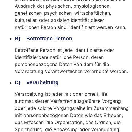
Ausdruck der physischen, physiologischen,
genetischen, psychischen, wirtschaftlichen,
kulturellen oder sozialen Identität dieser
natürlichen Person sind, identifiziert werden kann.
B) Betroffene Person
Betroffene Person ist jede identifizierte oder
identifizierbare natürliche Person, deren
personenbezogene Daten von dem für die
Verarbeitung Verantwortlichen verarbeitet werden.
C) Verarbeitung
Verarbeitung ist jeder mit oder ohne Hilfe
automatisierter Verfahren ausgeführte Vorgang
oder jede solche Vorgangsreihe im Zusammenhang
mit personenbezogenen Daten wie das Erheben,
das Erfassen, die Organisation, das Ordnen, die
Speicherung, die Anpassung oder Veränderung,