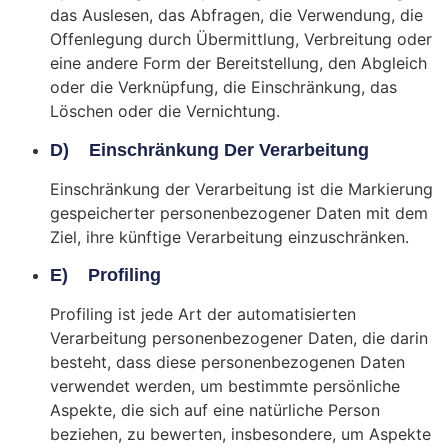
das Auslesen, das Abfragen, die Verwendung, die
Offenlegung durch Übermittlung, Verbreitung oder
eine andere Form der Bereitstellung, den Abgleich
oder die Verknüpfung, die Einschränkung, das
Löschen oder die Vernichtung.
D) Einschränkung Der Verarbeitung
Einschränkung der Verarbeitung ist die Markierung
gespeicherter personenbezogener Daten mit dem
Ziel, ihre künftige Verarbeitung einzuschränken.
E) Profiling
Profiling ist jede Art der automatisierten
Verarbeitung personenbezogener Daten, die darin
besteht, dass diese personenbezogenen Daten
verwendet werden, um bestimmte persönliche
Aspekte, die sich auf eine natürliche Person
beziehen, zu bewerten, insbesondere, um Aspekte