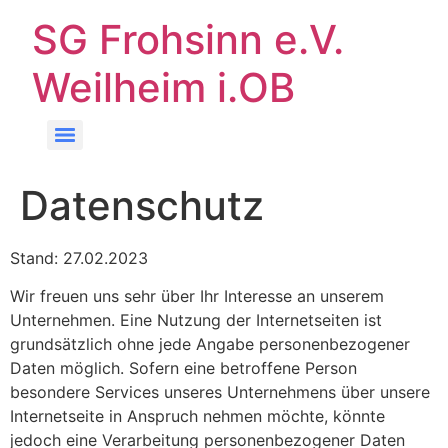
SG Frohsinn e.V.
Weilheim i.OB
Datenschutz
Stand: 27.02.2023
Wir freuen uns sehr über Ihr Interesse an unserem
Unternehmen. Eine Nutzung der Internetseiten ist
grundsätzlich ohne jede Angabe personenbezogener
Daten möglich. Sofern eine betroffene Person
besondere Services unseres Unternehmens über unsere
Internetseite in Anspruch nehmen möchte, könnte
jedoch eine Verarbeitung personenbezogener Daten