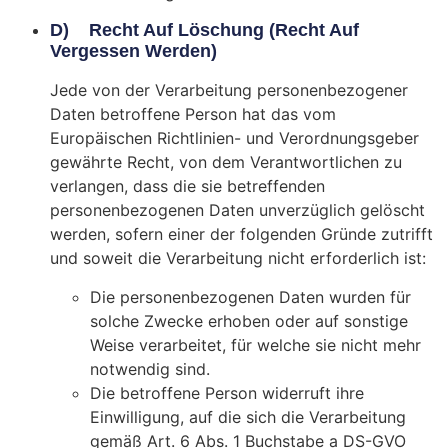
D) Recht Auf Löschung (Recht Auf
Vergessen Werden)
Jede von der Verarbeitung personenbezogener
Daten betroffene Person hat das vom
Europäischen Richtlinien- und Verordnungsgeber
gewährte Recht, von dem Verantwortlichen zu
verlangen, dass die sie betreffenden
personenbezogenen Daten unverzüglich gelöscht
werden, sofern einer der folgenden Gründe zutrifft
und soweit die Verarbeitung nicht erforderlich ist:
Die personenbezogenen Daten wurden für
solche Zwecke erhoben oder auf sonstige
Weise verarbeitet, für welche sie nicht mehr
notwendig sind.
Die betroffene Person widerruft ihre
Einwilligung, auf die sich die Verarbeitung
gemäß Art. 6 Abs. 1 Buchstabe a DS-GVO