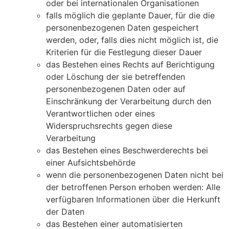
oder bei internationalen Organisationen
falls möglich die geplante Dauer, für die die
personenbezogenen Daten gespeichert
werden, oder, falls dies nicht möglich ist, die
Kriterien für die Festlegung dieser Dauer
das Bestehen eines Rechts auf Berichtigung
oder Löschung der sie betreffenden
personenbezogenen Daten oder auf
Einschränkung der Verarbeitung durch den
Verantwortlichen oder eines
Widerspruchsrechts gegen diese
Verarbeitung
das Bestehen eines Beschwerderechts bei
einer Aufsichtsbehörde
wenn die personenbezogenen Daten nicht bei
der betroffenen Person erhoben werden: Alle
verfügbaren Informationen über die Herkunft
der Daten
das Bestehen einer automatisierten