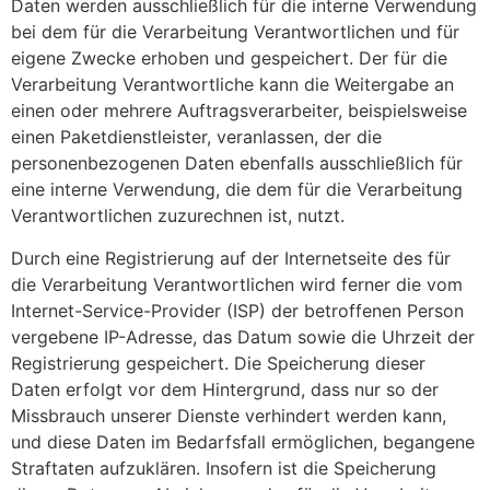
Daten werden ausschließlich für die interne Verwendung
bei dem für die Verarbeitung Verantwortlichen und für
eigene Zwecke erhoben und gespeichert. Der für die
Verarbeitung Verantwortliche kann die Weitergabe an
einen oder mehrere Auftragsverarbeiter, beispielsweise
einen Paketdienstleister, veranlassen, der die
personenbezogenen Daten ebenfalls ausschließlich für
eine interne Verwendung, die dem für die Verarbeitung
Verantwortlichen zuzurechnen ist, nutzt.
Durch eine Registrierung auf der Internetseite des für
die Verarbeitung Verantwortlichen wird ferner die vom
Internet-Service-Provider (ISP) der betroffenen Person
vergebene IP-Adresse, das Datum sowie die Uhrzeit der
Registrierung gespeichert. Die Speicherung dieser
Daten erfolgt vor dem Hintergrund, dass nur so der
Missbrauch unserer Dienste verhindert werden kann,
und diese Daten im Bedarfsfall ermöglichen, begangene
Straftaten aufzuklären. Insofern ist die Speicherung