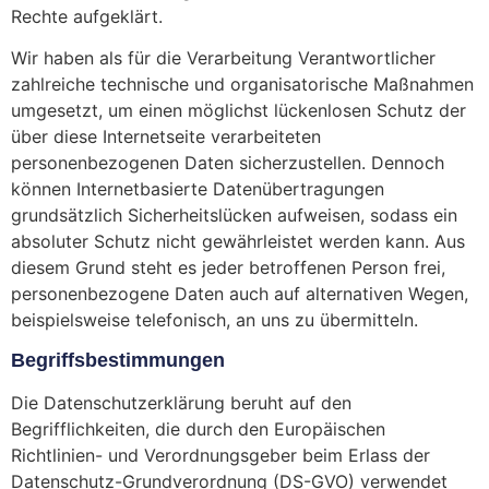
Rechte aufgeklärt.
Wir haben als für die Verarbeitung Verantwortlicher
zahlreiche technische und organisatorische Maßnahmen
umgesetzt, um einen möglichst lückenlosen Schutz der
über diese Internetseite verarbeiteten
personenbezogenen Daten sicherzustellen. Dennoch
können Internetbasierte Datenübertragungen
grundsätzlich Sicherheitslücken aufweisen, sodass ein
absoluter Schutz nicht gewährleistet werden kann. Aus
diesem Grund steht es jeder betroffenen Person frei,
personenbezogene Daten auch auf alternativen Wegen,
beispielsweise telefonisch, an uns zu übermitteln.
Begriffsbestimmungen
Die Datenschutzerklärung beruht auf den
Begrifflichkeiten, die durch den Europäischen
Richtlinien- und Verordnungsgeber beim Erlass der
Datenschutz-Grundverordnung (DS-GVO) verwendet