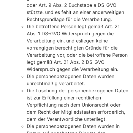
oder Art. 9 Abs. 2 Buchstabe a DS-GVO
stützte, und es fehlt an einer anderweitigen
Rechtsgrundlage für die Verarbeitung.
Die betroffene Person legt gemäß Art. 21
Abs. 1 DS-GVO Widerspruch gegen die
Verarbeitung ein, und esliegen keine
vorrangigen berechtigten Gründe für die
Verarbeitung vor, oder die betroffene Person
legt gemäß Art. 21 Abs. 2 DS-GVO
Widerspruch gegen die Verarbeitung ein.
Die personenbezogenen Daten wurden
unrechtmäßig verarbeitet.
Die Löschung der personenbezogenen Daten
ist zur Erfüllung einer rechtlichen
Verpflichtung nach dem Unionsrecht oder
dem Recht der Mitgliedstaaten erforderlich,
dem der Verantwortliche unterliegt.
Die personenbezogenen Daten wurden in