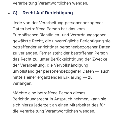
Verarbeitung Verantwortlichen wenden.
C) Recht Auf Berichtigung
Jede von der Verarbeitung personenbezogener
Daten betroffene Person hat das vom
Europäischen Richtlinien- und Verordnungsgeber
gewährte Recht, die unverzügliche Berichtigung sie
betreffender unrichtiger personenbezogener Daten
zu verlangen. Ferner steht der betroffenen Person
das Recht zu, unter Berücksichtigung der Zwecke
der Verarbeitung, die Vervollständigung
unvollständiger personenbezogener Daten — auch
mittels einer ergänzenden Erklärung — zu
verlangen.
Möchte eine betroffene Person dieses
Berichtigungsrecht in Anspruch nehmen, kann sie
sich hierzu jederzeit an einen Mitarbeiter des für
die Verarbeitung Verantwortlichen wenden.