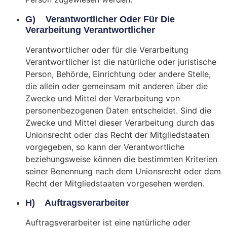
G) Verantwortlicher Oder Für Die
Verarbeitung Verantwortlicher
Verantwortlicher oder für die Verarbeitung
Verantwortlicher ist die natürliche oder juristische
Person, Behörde, Einrichtung oder andere Stelle,
die allein oder gemeinsam mit anderen über die
Zwecke und Mittel der Verarbeitung von
personenbezogenen Daten entscheidet. Sind die
Zwecke und Mittel dieser Verarbeitung durch das
Unionsrecht oder das Recht der Mitgliedstaaten
vorgegeben, so kann der Verantwortliche
beziehungsweise können die bestimmten Kriterien
seiner Benennung nach dem Unionsrecht oder dem
Recht der Mitgliedstaaten vorgesehen werden.
H) Auftragsverarbeiter
Auftragsverarbeiter ist eine natürliche oder