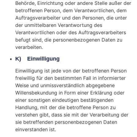
Behörde, Einrichtung oder andere Stelle außer der
betroffenen Person, dem Verantwortlichen, dem
Auftragsverarbeiter und den Personen, die unter
der unmittelbaren Verantwortung des
Verantwortlichen oder des Auftragsverarbeiters
befugt sind, die personenbezogenen Daten zu
verarbeiten.
K) Einwilligung
Einwilligung ist jede von der betroffenen Person
freiwillig für den bestimmten Fall in informierter
Weise und unmissverständlich abgegebene
Willensbekundung in Form einer Erklärung oder
einer sonstigen eindeutigen bestätigenden
Handlung, mit der die betroffene Person zu
verstehen gibt, dass sie mit der Verarbeitung der
sie betreffenden personenbezogenen Daten
einverstanden ist.