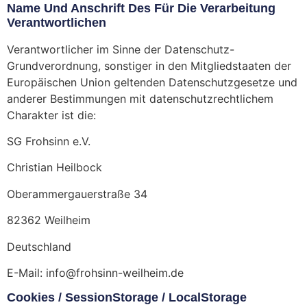
Name Und Anschrift Des Für Die Verarbeitung
Verantwortlichen
Verantwortlicher im Sinne der Datenschutz-
Grundverordnung, sonstiger in den Mitgliedstaaten der
Europäischen Union geltenden Datenschutzgesetze und
anderer Bestimmungen mit datenschutzrechtlichem
Charakter ist die:
SG Frohsinn e.V.
Christian Heilbock
Oberammergauerstraße 34
82362 Weilheim
Deutschland
E-Mail:
info
@
frohsinn-weilheim.de
Cookies / SessionStorage / LocalStorage