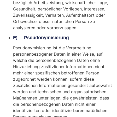
bezüglich Arbeitsleistung, wirtschaftlicher Lage,
Gesundheit, persönlicher Vorlieben, Interessen,
Zuverlässigkeit, Verhalten, Aufenthaltsort oder
Ortswechsel dieser natürlichen Person zu
analysieren oder vorherzusagen.
F) Pseudonymisierung
Pseudonymisierung ist die Verarbeitung
personenbezogener Daten in einer Weise, auf
welche die personenbezogenen Daten ohne
Hinzuziehung zusätzlicher Informationen nicht
mehr einer spezifischen betroffenen Person
zugeordnet werden können, sofern diese
zusätzlichen Informationen gesondert aufbewahrt
werden und technischen und organisatorischen
Maßnahmen unterliegen, die gewährleisten, dass
die personenbezogenen Daten nicht einer
identifizierten oder identifizierbaren natürlichen
Person zugewiesen werden.