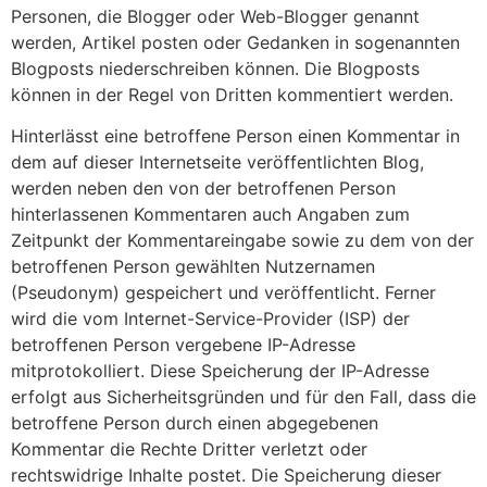
Personen, die Blogger oder Web-Blogger genannt
werden, Artikel posten oder Gedanken in sogenannten
Blogposts niederschreiben können. Die Blogposts
können in der Regel von Dritten kommentiert werden.
Hinterlässt eine betroffene Person einen Kommentar in
dem auf dieser Internetseite veröffentlichten Blog,
werden neben den von der betroffenen Person
hinterlassenen Kommentaren auch Angaben zum
Zeitpunkt der Kommentareingabe sowie zu dem von der
betroffenen Person gewählten Nutzernamen
(Pseudonym) gespeichert und veröffentlicht. Ferner
wird die vom Internet-Service-Provider (ISP) der
betroffenen Person vergebene IP-Adresse
mitprotokolliert. Diese Speicherung der IP-Adresse
erfolgt aus Sicherheitsgründen und für den Fall, dass die
betroffene Person durch einen abgegebenen
Kommentar die Rechte Dritter verletzt oder
rechtswidrige Inhalte postet. Die Speicherung dieser