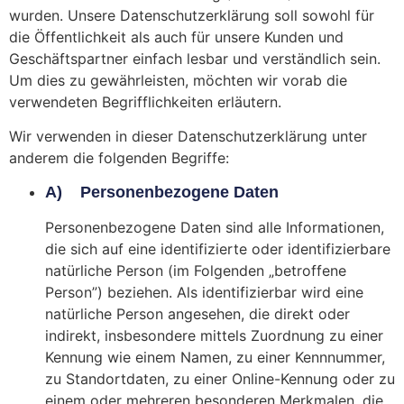
wurden. Unsere Datenschutzerklärung soll sowohl für
die Öffentlichkeit als auch für unsere Kunden und
Geschäftspartner einfach lesbar und verständlich sein.
Um dies zu gewährleisten, möchten wir vorab die
verwendeten Begrifflichkeiten erläutern.
Wir verwenden in dieser Datenschutzerklärung unter
anderem die folgenden Begriffe:
A) Personenbezogene Daten
Personenbezogene Daten sind alle Informationen,
die sich auf eine identifizierte oder identifizierbare
natürliche Person (im Folgenden „betroffene
Person”) beziehen. Als identifizierbar wird eine
natürliche Person angesehen, die direkt oder
indirekt, insbesondere mittels Zuordnung zu einer
Kennung wie einem Namen, zu einer Kennnummer,
zu Standortdaten, zu einer Online-Kennung oder zu
einem oder mehreren besonderen Merkmalen, die