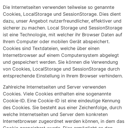
Die Internetseiten verwenden teilweise so genannte
Cookies, LocalStorage und SessionStorage. Dies dient
dazu, unser Angebot nutzerfreundlicher, effektiver und
sicherer zu machen. Local Storage und SessionStorage
ist eine Technologie, mit welcher ihr Browser Daten auf
Ihrem Computer oder mobilen Gerät abspeichert.
Cookies sind Textdateien, welche über einen
Internetbrowser auf einem Computersystem abgelegt
und gespeichert werden. Sie können die Verwendung
von Cookies, LocalStorage und SessionStorage durch
entsprechende Einstellung in Ihrem Browser verhindern.
Zahlreiche Internetseiten und Server verwenden
Cookies. Viele Cookies enthalten eine sogenannte
Cookie-ID. Eine Cookie-ID ist eine eindeutige Kennung
des Cookies. Sie besteht aus einer Zeichenfolge, durch
welche Internetseiten und Server dem konkreten
Internetbrowser zugeordnet werden können, in dem das
Cookie gespeichert wurde. Dies ermöglicht es den