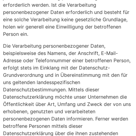
erforderlich werden. Ist die Verarbeitung
personenbezogener Daten erforderlich und besteht für
eine solche Verarbeitung keine gesetzliche Grundlage,
holen wir generell eine Einwilligung der betroffenen
Person ein.
Die Verarbeitung personenbezogener Daten,
beispielsweise des Namens, der Anschrift, E-Mail-
Adresse oder Telefonnummer einer betroffenen Person,
erfolgt stets im Einklang mit der Datenschutz-
Grundverordnung und in Übereinstimmung mit den für
uns geltenden landesspezifischen
Datenschutzbestimmungen. Mittels dieser
Datenschutzerklärung möchte unser Unternehmen die
Öffentlichkeit über Art, Umfang und Zweck der von uns
erhobenen, genutzten und verarbeiteten
personenbezogenen Daten informieren. Ferner werden
betroffene Personen mittels dieser
Datenschutzerklärung über die ihnen zustehenden