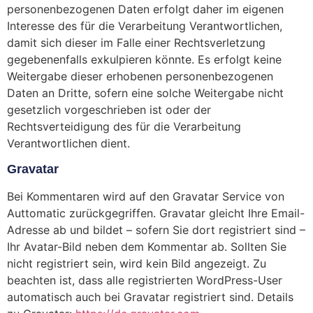
personenbezogenen Daten erfolgt daher im eigenen
Interesse des für die Verarbeitung Verantwortlichen,
damit sich dieser im Falle einer Rechtsverletzung
gegebenenfalls exkulpieren könnte. Es erfolgt keine
Weitergabe dieser erhobenen personenbezogenen
Daten an Dritte, sofern eine solche Weitergabe nicht
gesetzlich vorgeschrieben ist oder der
Rechtsverteidigung des für die Verarbeitung
Verantwortlichen dient.
Gravatar
Bei Kommentaren wird auf den Gravatar Service von
Auttomatic zurückgegriffen. Gravatar gleicht Ihre Email-
Adresse ab und bildet – sofern Sie dort registriert sind –
Ihr Avatar-Bild neben dem Kommentar ab. Sollten Sie
nicht registriert sein, wird kein Bild angezeigt. Zu
beachten ist, dass alle registrierten WordPress-User
automatisch auch bei Gravatar registriert sind. Details