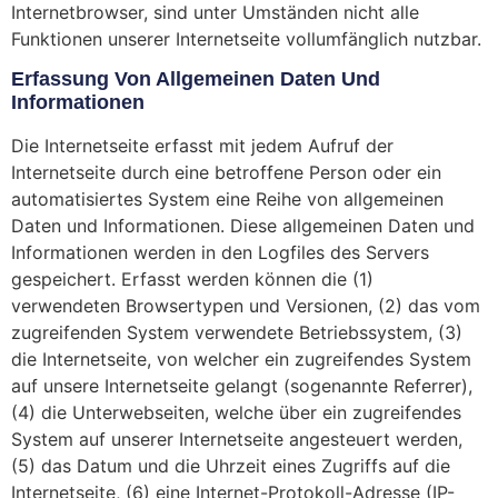
Internetbrowser, sind unter Umständen nicht alle
Funktionen unserer Internetseite vollumfänglich nutzbar.
Erfassung Von Allgemeinen Daten Und
Informationen
Die Internetseite erfasst mit jedem Aufruf der
Internetseite durch eine betroffene Person oder ein
automatisiertes System eine Reihe von allgemeinen
Daten und Informationen. Diese allgemeinen Daten und
Informationen werden in den Logfiles des Servers
gespeichert. Erfasst werden können die (1)
verwendeten Browsertypen und Versionen, (2) das vom
zugreifenden System verwendete Betriebssystem, (3)
die Internetseite, von welcher ein zugreifendes System
auf unsere Internetseite gelangt (sogenannte Referrer),
(4) die Unterwebseiten, welche über ein zugreifendes
System auf unserer Internetseite angesteuert werden,
(5) das Datum und die Uhrzeit eines Zugriffs auf die
Internetseite, (6) eine Internet-Protokoll-Adresse (IP-