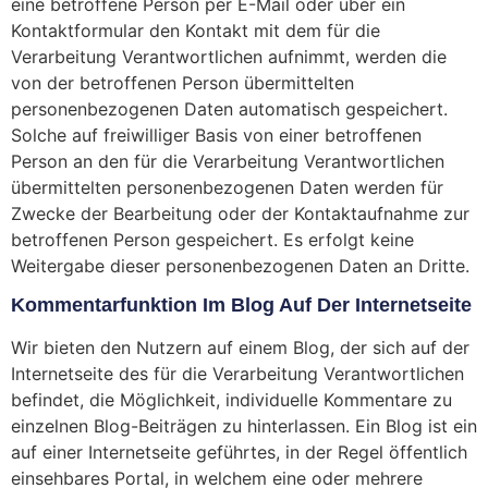
eine betroffene Person per E-Mail oder über ein
Kontaktformular den Kontakt mit dem für die
Verarbeitung Verantwortlichen aufnimmt, werden die
von der betroffenen Person übermittelten
personenbezogenen Daten automatisch gespeichert.
Solche auf freiwilliger Basis von einer betroffenen
Person an den für die Verarbeitung Verantwortlichen
übermittelten personenbezogenen Daten werden für
Zwecke der Bearbeitung oder der Kontaktaufnahme zur
betroffenen Person gespeichert. Es erfolgt keine
Weitergabe dieser personenbezogenen Daten an Dritte.
Kommentarfunktion Im Blog Auf Der Internetseite
Wir bieten den Nutzern auf einem Blog, der sich auf der
Internetseite des für die Verarbeitung Verantwortlichen
befindet, die Möglichkeit, individuelle Kommentare zu
einzelnen Blog-Beiträgen zu hinterlassen. Ein Blog ist ein
auf einer Internetseite geführtes, in der Regel öffentlich
einsehbares Portal, in welchem eine oder mehrere