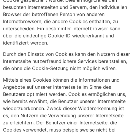
besuchten Internetseiten und Servern, den individuellen
Browser der betroffenen Person von anderen
Internetbrowsern, die andere Cookies enthalten, zu
unterscheiden. Ein bestimmter Internetbrowser kann
über die eindeutige Cookie-ID wiedererkannt und
identifiziert werden.
Durch den Einsatz von Cookies kann den Nutzern dieser
Internetseite nutzerfreundlichere Services bereitstellen,
die ohne die Cookie-Setzung nicht möglich wären.
Mittels eines Cookies können die Informationen und
Angebote auf unserer Internetseite im Sinne des
Benutzers optimiert werden. Cookies ermöglichen uns,
wie bereits erwähnt, die Benutzer unserer Internetseite
wiederzuerkennen. Zweck dieser Wiedererkennung ist
es, den Nutzern die Verwendung unserer Internetseite
zu erleichtern. Der Benutzer einer Internetseite, die
Cookies verwendet, muss beispielsweise nicht bei