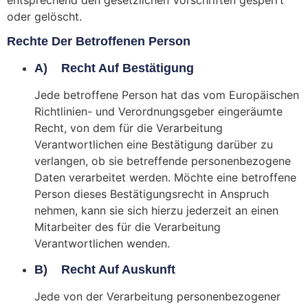
oder gelöscht.
Rechte Der Betroffenen Person
A) Recht Auf Bestätigung
Jede betroffene Person hat das vom Europäischen
Richtlinien- und Verordnungsgeber eingeräumte
Recht, von dem für die Verarbeitung
Verantwortlichen eine Bestätigung darüber zu
verlangen, ob sie betreffende personenbezogene
Daten verarbeitet werden. Möchte eine betroffene
Person dieses Bestätigungsrecht in Anspruch
nehmen, kann sie sich hierzu jederzeit an einen
Mitarbeiter des für die Verarbeitung
Verantwortlichen wenden.
B) Recht Auf Auskunft
Jede von der Verarbeitung personenbezogener