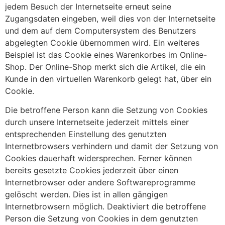
jedem Besuch der Internetseite erneut seine
Zugangsdaten eingeben, weil dies von der Internetseite
und dem auf dem Computersystem des Benutzers
abgelegten Cookie übernommen wird. Ein weiteres
Beispiel ist das Cookie eines Warenkorbes im Online-
Shop. Der Online-Shop merkt sich die Artikel, die ein
Kunde in den virtuellen Warenkorb gelegt hat, über ein
Cookie.
Die betroffene Person kann die Setzung von Cookies
durch unsere Internetseite jederzeit mittels einer
entsprechenden Einstellung des genutzten
Internetbrowsers verhindern und damit der Setzung von
Cookies dauerhaft widersprechen. Ferner können
bereits gesetzte Cookies jederzeit über einen
Internetbrowser oder andere Softwareprogramme
gelöscht werden. Dies ist in allen gängigen
Internetbrowsern möglich. Deaktiviert die betroffene
Person die Setzung von Cookies in dem genutzten