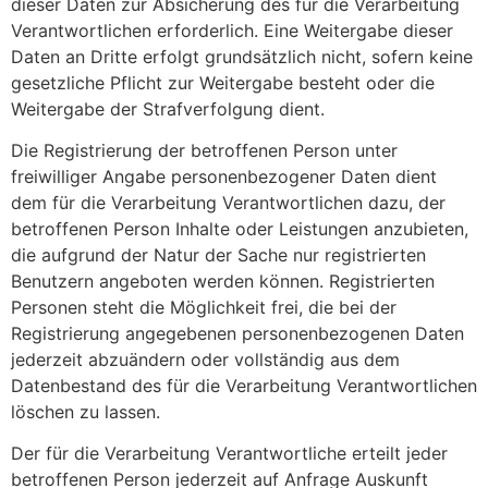
dieser Daten zur Absicherung des für die Verarbeitung
Verantwortlichen erforderlich. Eine Weitergabe dieser
Daten an Dritte erfolgt grundsätzlich nicht, sofern keine
gesetzliche Pflicht zur Weitergabe besteht oder die
Weitergabe der Strafverfolgung dient.
Die Registrierung der betroffenen Person unter
freiwilliger Angabe personenbezogener Daten dient
dem für die Verarbeitung Verantwortlichen dazu, der
betroffenen Person Inhalte oder Leistungen anzubieten,
die aufgrund der Natur der Sache nur registrierten
Benutzern angeboten werden können. Registrierten
Personen steht die Möglichkeit frei, die bei der
Registrierung angegebenen personenbezogenen Daten
jederzeit abzuändern oder vollständig aus dem
Datenbestand des für die Verarbeitung Verantwortlichen
löschen zu lassen.
Der für die Verarbeitung Verantwortliche erteilt jeder
betroffenen Person jederzeit auf Anfrage Auskunft