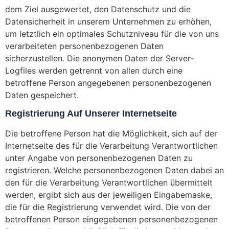
dem Ziel ausgewertet, den Datenschutz und die
Datensicherheit in unserem Unternehmen zu erhöhen,
um letztlich ein optimales Schutzniveau für die von uns
verarbeiteten personenbezogenen Daten
sicherzustellen. Die anonymen Daten der Server-
Logfiles werden getrennt von allen durch eine
betroffene Person angegebenen personenbezogenen
Daten gespeichert.
Registrierung Auf Unserer Internetseite
Die betroffene Person hat die Möglichkeit, sich auf der
Internetseite des für die Verarbeitung Verantwortlichen
unter Angabe von personenbezogenen Daten zu
registrieren. Welche personenbezogenen Daten dabei an
den für die Verarbeitung Verantwortlichen übermittelt
werden, ergibt sich aus der jeweiligen Eingabemaske,
die für die Registrierung verwendet wird. Die von der
betroffenen Person eingegebenen personenbezogenen