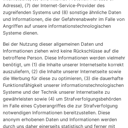
Adresse), (7) der Internet-Service-Provider des
zugreifenden Systems und (8) sonstige ähnliche Daten
und Informationen, die der Gefahrenabwehr im Falle von
Angriffen auf unsere informationstechnologischen
Systeme dienen.
Bei der Nutzung dieser allgemeinen Daten und
Informationen ziehen wird keine Rückschlüsse auf die
betroffene Person. Diese Informationen werden vielmehr
benötigt, um (1) die Inhalte unserer Internetseite korrekt
auszuliefern, (2) die Inhalte unserer Internetseite sowie
die Werbung für diese zu optimieren, (3) die dauerhafte
Funktionsfähigkeit unserer informationstechnologischen
Systeme und der Technik unserer Internetseite zu
gewährleisten sowie (4) um Strafverfolgungsbehörden
im Falle eines Cyberangriffes die zur Strafverfolgung
notwendigen Informationen bereitzustellen. Diese
anonym erhobenen Daten und Informationen werden
durch uns daher einerseits statistisch und ferner mit