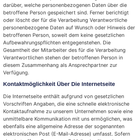
darüber, welche personenbezogenen Daten über die
betroffene Person gespeichert sind. Ferner berichtigt
oder löscht der für die Verarbeitung Verantwortliche
personenbezogene Daten auf Wunsch oder Hinweis der
betroffenen Person, soweit dem keine gesetzlichen
Aufbewahrungspflichten entgegenstehen. Die
Gesamtheit der Mitarbeiter des für die Verarbeitung
Verantwortlichen stehen der betroffenen Person in
diesem Zusammenhang als Ansprechpartner zur
Verfügung.
Kontaktmöglichkeit Über Die Internetseite
Die Internetseite enthält aufgrund von gesetzlichen
Vorschriften Angaben, die eine schnelle elektronische
Kontaktaufnahme zu unserem Unternehmen sowie eine
unmittelbare Kommunikation mit uns ermöglichen, was
ebenfalls eine allgemeine Adresse der sogenannten
elektronischen Post (E-Mail-Adresse) umfasst. Sofern