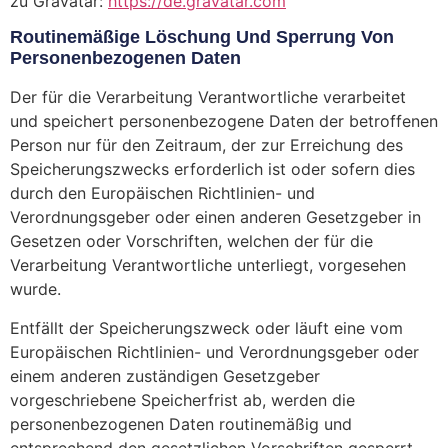
zu Gravatar:
https://de.gravatar.com
Routinemäßige Löschung Und Sperrung Von
Personenbezogenen Daten
Der für die Verarbeitung Verantwortliche verarbeitet
und speichert personenbezogene Daten der betroffenen
Person nur für den Zeitraum, der zur Erreichung des
Speicherungszwecks erforderlich ist oder sofern dies
durch den Europäischen Richtlinien- und
Verordnungsgeber oder einen anderen Gesetzgeber in
Gesetzen oder Vorschriften, welchen der für die
Verarbeitung Verantwortliche unterliegt, vorgesehen
wurde.
Entfällt der Speicherungszweck oder läuft eine vom
Europäischen Richtlinien- und Verordnungsgeber oder
einem anderen zuständigen Gesetzgeber
vorgeschriebene Speicherfrist ab, werden die
personenbezogenen Daten routinemäßig und
entsprechend den gesetzlichen Vorschriften gesperrt