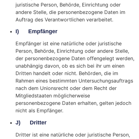
juristische Person, Behörde, Einrichtung oder
andere Stelle, die personenbezogene Daten im
Auftrag des Verantwortlichen verarbeitet.
I) Empfänger
Empfänger ist eine natürliche oder juristische
Person, Behörde, Einrichtung oder andere Stelle,
der personenbezogene Daten offengelegt werden,
unabhängig davon, ob es sich bei ihr um einen
Dritten handelt oder nicht. Behörden, die im
Rahmen eines bestimmten Untersuchungsauftrags
nach dem Unionsrecht oder dem Recht der
Mitgliedstaaten möglicherweise
personenbezogene Daten erhalten, gelten jedoch
nicht als Empfänger.
J) Dritter
Dritter ist eine natürliche oder juristische Person,