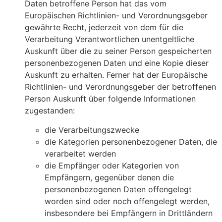
Daten betroffene Person hat das vom
Europäischen Richtlinien- und Verordnungsgeber
gewährte Recht, jederzeit von dem für die
Verarbeitung Verantwortlichen unentgeltliche
Auskunft über die zu seiner Person gespeicherten
personenbezogenen Daten und eine Kopie dieser
Auskunft zu erhalten. Ferner hat der Europäische
Richtlinien- und Verordnungsgeber der betroffenen
Person Auskunft über folgende Informationen
zugestanden:
die Verarbeitungszwecke
die Kategorien personenbezogener Daten, die
verarbeitet werden
die Empfänger oder Kategorien von
Empfängern, gegenüber denen die
personenbezogenen Daten offengelegt
worden sind oder noch offengelegt werden,
insbesondere bei Empfängern in Drittländern